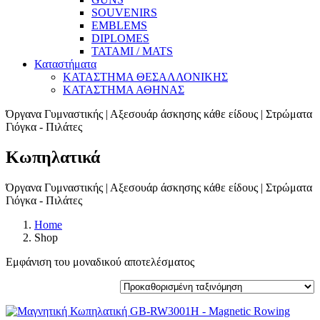
SOUVENIRS
EMBLEMS
DIPLOMES
TATAMI / MATS
Καταστήματα
ΚΑΤΑΣΤΗΜΑ ΘΕΣΑΛΛΟΝΙΚΗΣ
ΚΑΤΑΣΤΗΜΑ ΑΘΗΝΑΣ
Όργανα Γυμναστικής | Αξεσουάρ άσκησης κάθε είδους | Στρώματα
Γιόγκα - Πιλάτες
Κωπηλατικά
Όργανα Γυμναστικής | Αξεσουάρ άσκησης κάθε είδους | Στρώματα
Γιόγκα - Πιλάτες
Home
Shop
Εμφάνιση του μοναδικού αποτελέσματος