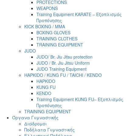
PROTECTIONS
WEAPONS
Training Equipment KARATE – Εξοπλισμός
Προπόνησης
KICK BOXING / MMA
BOXING GLOVES
TRAINING CLOTHES
TRAINING EQUIPMENT
JUDO
JUDO/ Br. Jiu Jitsu protection
JUDO / Br. Jiu Jitsu Uniform
JUDO Training Equipment
HAPKIDO / KUNG FU / TAICHI / KENDO
HAPKIDO
KUNG FU
KENDO
Training Equipment KUNG FU– Εξοπλισμός
Προπόνησης
TRAINING EQUIPMENT
Όργανα Γυμναστικής
Διάδρομοι
Ποδήλατα Γυμναστικής
Ελλειπτικά Ποδήλατα