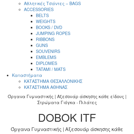
Αθλητικές Τσάντες – BAGS
ACCESSORIES
BELTS
WEIGHTS
BOOKS / DVD
JUMPING ROPES
RIBBONS
GUNS
SOUVENIRS
EMBLEMS
DIPLOMES
TATAMI / MATS
Καταστήματα
ΚΑΤΑΣΤΗΜΑ ΘΕΣΑΛΛΟΝΙΚΗΣ
ΚΑΤΑΣΤΗΜΑ ΑΘΗΝΑΣ
Όργανα Γυμναστικής | Αξεσουάρ άσκησης κάθε είδους |
Στρώματα Γιόγκα - Πιλάτες
DOBOK ITF
Όργανα Γυμναστικής | Αξεσουάρ άσκησης κάθε