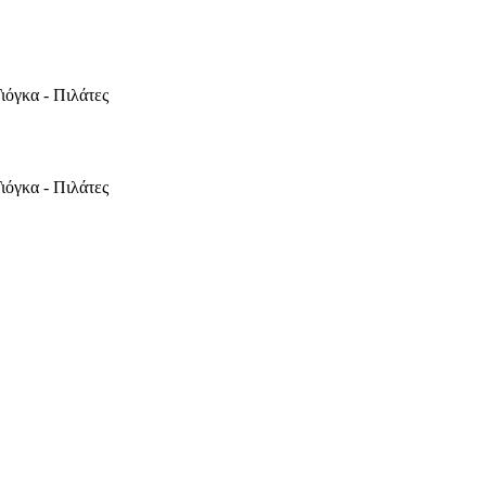
ιόγκα - Πιλάτες
ιόγκα - Πιλάτες