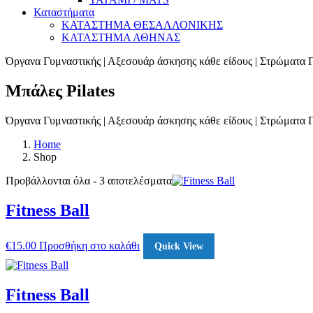
Καταστήματα
ΚΑΤΑΣΤΗΜΑ ΘΕΣΑΛΛΟΝΙΚΗΣ
ΚΑΤΑΣΤΗΜΑ ΑΘΗΝΑΣ
Όργανα Γυμναστικής | Αξεσουάρ άσκησης κάθε είδους | Στρώματα Γ
Μπάλες Pilates
Όργανα Γυμναστικής | Αξεσουάρ άσκησης κάθε είδους | Στρώματα Γ
Home
Shop
Προβάλλονται όλα - 3 αποτελέσματα
Fitness Ball
€
15.00
Προσθήκη στο καλάθι
Quick View
Fitness Ball