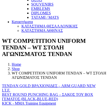
SOUVENIRS
EMBLEMS
DIPLOMES
TATAMI / MATS
Καταστήματα
ΚΑΤΑΣΤΗΜΑ ΘΕΣΑΛΛΟΝΙΚΗΣ
ΚΑΤΑΣΤΗΜΑ ΑΘΗΝΑΣ
WT COMPETITION UNIFORM
TENDAN – WT ΣΤΟΛΗ
ΑΓΩΝΙΣΜΑΤΟΣ TENDAN
Home
Shop
WT COMPETITION UNIFORM TENDAN – WT ΣΤΟΛΗ
ΑΓΩΝΙΣΜΑΤΟΣ TENDAN
TENDAN GOLD ΒΡΑΧΙΟΝΙΔΕΣ – ARM GUARD NEW
I.T.F.
BEST ROUND PUNCHING BAG – ΣΑΚΟΣ ΤΟΥ BOX
ΓΕΜΑΤΟΣ (BLACK-BLUE-RED)
KICK - MMA Training Equipment