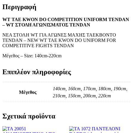
Περιγραφή
WT TAE KWON DO COMPETITION UNIFORM TENDAN
– WT ΣΤΟΛΗ ΑΓΩΝΙΣΜΑΤΟΣ TENDAN
ΝΕΑ ΣΤΟΛΗ WT ΓΙΑ ΑΓΩΝΕΣ ΜΑΧΗΣ ΤΑΕΚΒΟΝΤΟ
TENDAN – NEW WT TAE KWON DO UNIFORM FOR
COMPETITIVE FIGHTS TENDAN
Μέγεθος – Size: 140cm-220cm
Επιπλέον πληροφορίες
140cm, 160cm, 170cm, 180cm, 190cm,
Μέγεθος
210cm, 150cm, 200cm, 220cm
Σχετικά προϊόντα