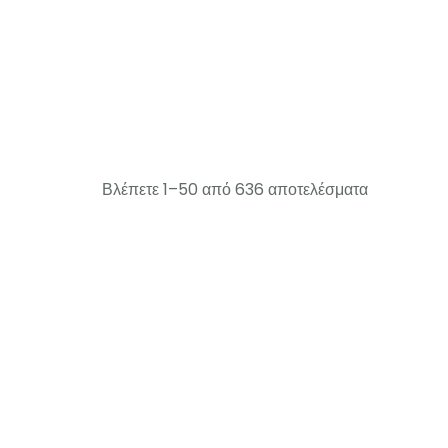
Βλέπετε 1–50 από 636 αποτελέσματα