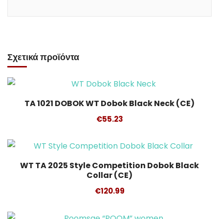
Επιλογή
Σχετικά προϊόντα
TA 1021 DOBOK WT Dobok Black Neck (CE)
Επιλογή
€
55.23
WT TA 2025 Style Competition Dobok Black
Collar (CE)
Επιλογή
€
120.99