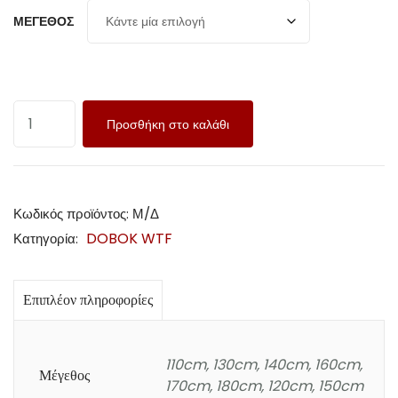
ΜΈΓΕΘΟΣ
Προσθήκη στο καλάθι
Κωδικός προϊόντος:
Μ/Δ
DOBOK WTF
Κατηγορία:
Επιπλέον πληροφορίες
110cm, 130cm, 140cm, 160cm,
Μέγεθος
170cm, 180cm, 120cm, 150cm